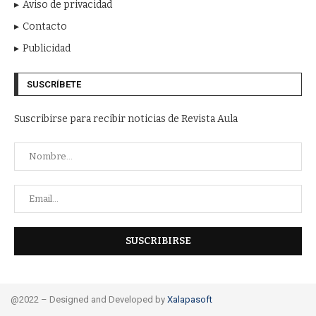
Aviso de privacidad
Contacto
Publicidad
SUSCRÍBETE
Suscribirse para recibir noticias de Revista Aula
@2022 – Designed and Developed by
Xalapasoft