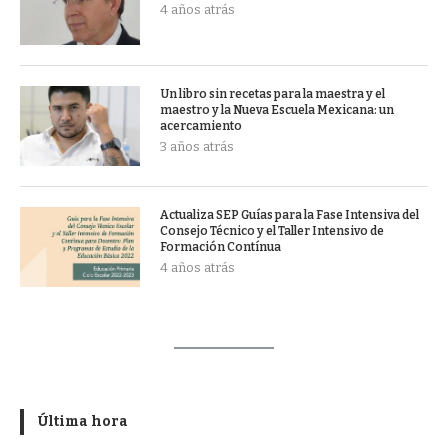
4 años atrás
Un libro sin recetas para la maestra y el
maestro y la Nueva Escuela Mexicana: un
acercamiento
3 años atrás
Actualiza SEP Guías para la Fase Intensiva del
Consejo Técnico y el Taller Intensivo de
Formación Contínua
4 años atrás
Última hora