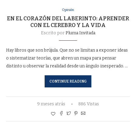
Opinión
EN EL CORAZÓN DEL LABERINTO: APRENDER
CON EL CEREBRO Y LA VIDA
Escrito por
Pluma Invitada
Hay libros que son brújula. Que no se limitan a exponer ideas
o sistematizar teorías, que abren un mapa para pensar
distinto u observar la realidad desde un ángulo inesperado. …
CONTINUE READING
9 meses atrás
886 Vistas