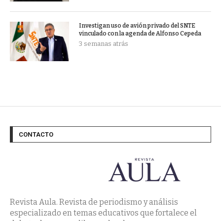
Investigan uso de avión privado del SNTE
vinculado con la agenda de Alfonso Cepeda
3 semanas atrás
CONTACTO
Revista Aula. Revista de periodismo y análisis
especializado en temas educativos que fortalece el