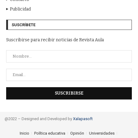
Publicidad
SUSCRÍBETE
Suscribirse para recibir noticias de Revista Aula
@2022 – Designed and Developed by
Xalapasoft
Inicio
Política educativa
Opinión
Universidades