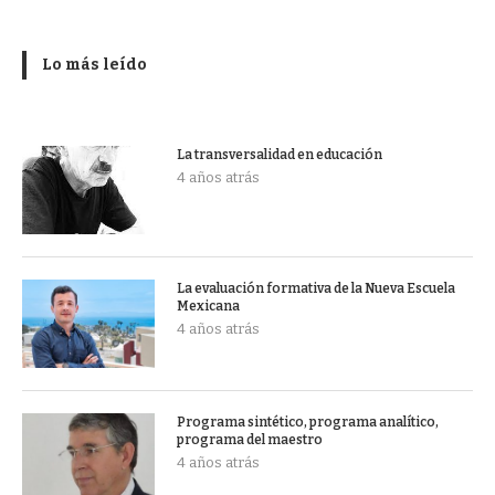
Lo más leído
La transversalidad en educación
4 años atrás
La evaluación formativa de la Nueva Escuela
Mexicana
4 años atrás
Programa sintético, programa analítico,
programa del maestro
4 años atrás