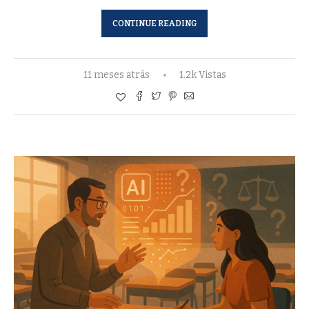
CONTINUE READING
11 meses atrás
1.2k Vistas