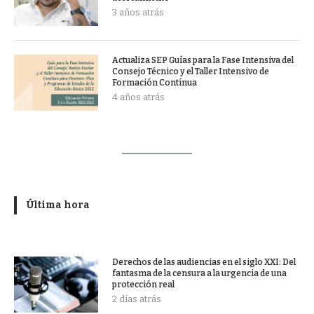
3 años atrás
Actualiza SEP Guías para la Fase Intensiva del
Consejo Técnico y el Taller Intensivo de
Formación Contínua
4 años atrás
Última hora
Derechos de las audiencias en el siglo XXI: Del
fantasma de la censura a la urgencia de una
protección real
2 días atrás