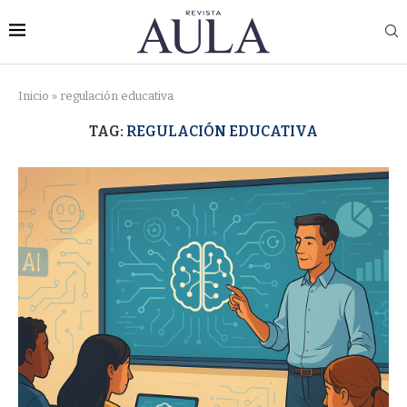
Inicio
»
regulación educativa
TAG:
REGULACIÓN EDUCATIVA