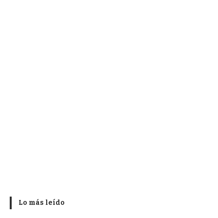
Lo más leído