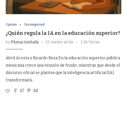
Opinión
Uncategorized
¿Quién regula la IA en la educación superior?
by
Pluma Invitada
12 meses atrás
1.3k Vistas
Abril Acosta y Ricardo Reza En la educación superior pública
mexicana crece una tensión de fondo: mientras que desde el
discurso oficial se plantea que la inteligencia artificial (IA)
transformará…