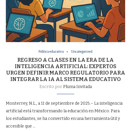
Política educativa
Uncategorized
REGRESO A CLASES EN LA ERA DE LA
INTELIGENCIA ARTIFICIAL: EXPERTOS
URGEN DEFINIR MARCO REGULATORIO PARA
INTEGRAR LA IA AL SISTEMA EDUCATIVO
Escrito por
Pluma Invitada
Monterrey, N.L., a 11 de septiembre de 2025.– La inteligencia
artificial está transformando la educación en México. Para
los estudiantes, se ha convertido en una herramienta útil y
accesible que …