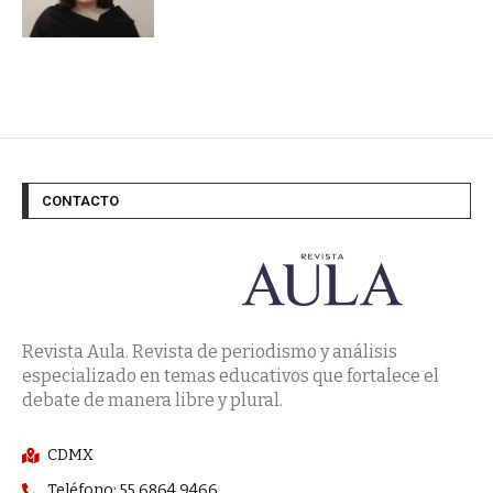
CONTACTO
Revista Aula. Revista de periodismo y análisis
especializado en temas educativos que fortalece el
debate de manera libre y plural.
CDMX
Teléfono: 55 6864 9466