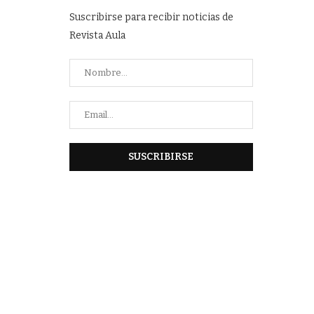
Suscribirse para recibir noticias de
Revista Aula