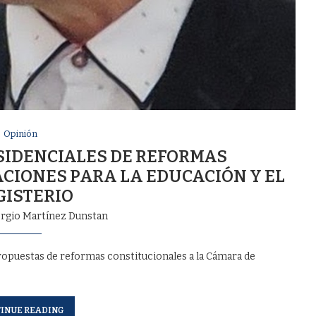
Opinión
SIDENCIALES DE REFORMAS
ACIONES PARA LA EDUCACIÓN Y EL
ISTERIO
ergio Martínez Dunstan
opuestas de reformas constitucionales a la Cámara de
INUE READING