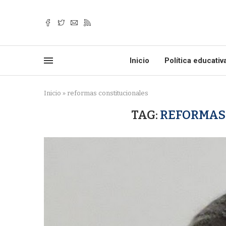
Inicio
Política educativ
Inicio
»
reformas constitucionales
TAG:
REFORMAS