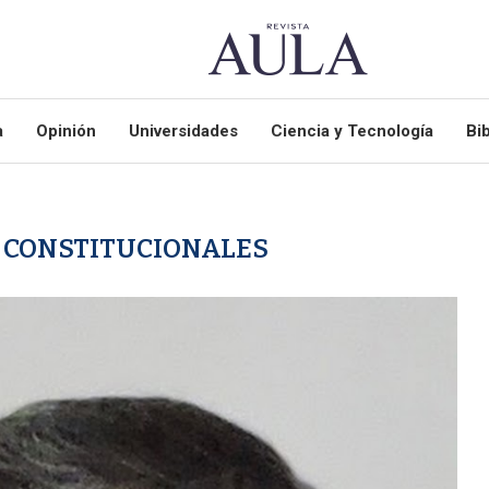
a
Opinión
Universidades
Ciencia y Tecnología
Bib
 CONSTITUCIONALES