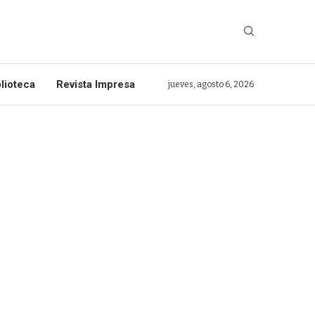
lioteca
Revista Impresa
jueves, agosto 6, 2026