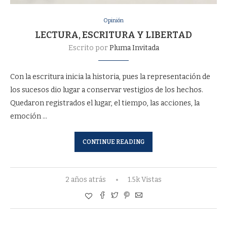
Opinión
LECTURA, ESCRITURA Y LIBERTAD
Escrito por
Pluma Invitada
Con la escritura inicia la historia, pues la representación de
los sucesos dio lugar a conservar vestigios de los hechos.
Quedaron registrados el lugar, el tiempo, las acciones, la
emoción …
CONTINUE READING
2 años atrás
1.5k Vistas