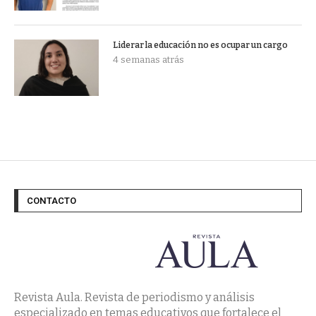
Liderar la educación no es ocupar un cargo
4 semanas atrás
CONTACTO
Revista Aula. Revista de periodismo y análisis
especializado en temas educativos que fortalece el