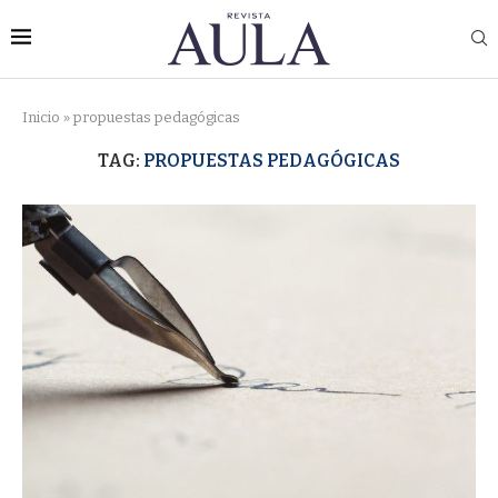
Inicio
»
propuestas pedagógicas
TAG:
PROPUESTAS PEDAGÓGICAS