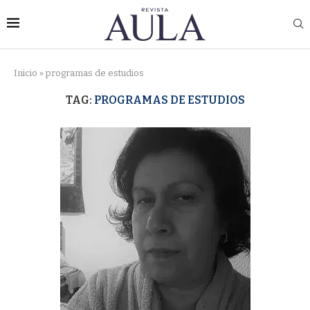
Inicio
»
programas de estudios
TAG:
PROGRAMAS DE ESTUDIOS