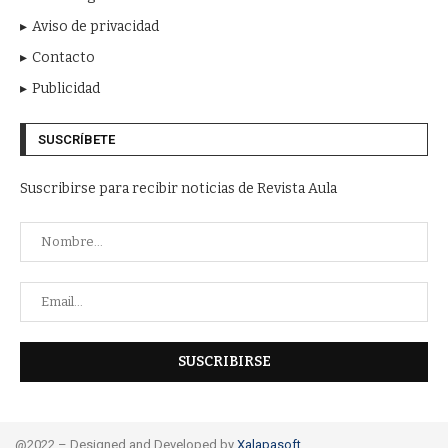
Aviso de privacidad
Contacto
Publicidad
SUSCRÍBETE
Suscribirse para recibir noticias de Revista Aula
@2022 – Designed and Developed by
Xalapasoft