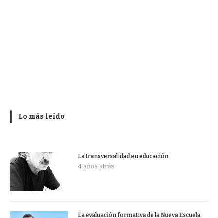
Lo más leído
La transversalidad en educación
4 años atrás
La evaluación formativa de la Nueva Escuela