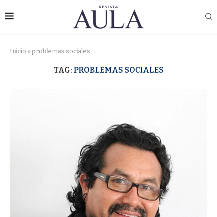
Inicio
»
problemas sociales
TAG:
PROBLEMAS SOCIALES