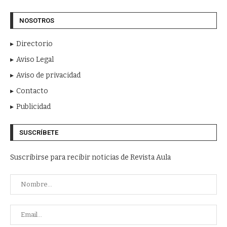
NOSOTROS
Directorio
Aviso Legal
Aviso de privacidad
Contacto
Publicidad
SUSCRÍBETE
Suscribirse para recibir noticias de Revista Aula