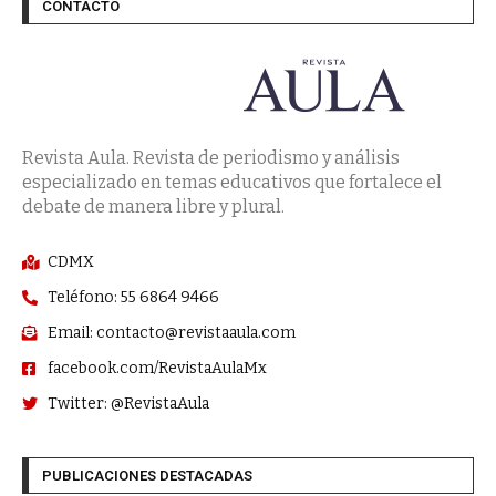
CONTACTO
Revista Aula. Revista de periodismo y análisis
especializado en temas educativos que fortalece el
debate de manera libre y plural.
CDMX
Teléfono: 55 6864 9466
Email: contacto@revistaaula.com
facebook.com/RevistaAulaMx
Twitter: @RevistaAula
PUBLICACIONES DESTACADAS