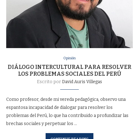
Opinión
DIÁLOGO INTERCULTURAL PARA RESOLVER
LOS PROBLEMAS SOCIALES DEL PERÚ
Escrito por
David Auris Villegas
Como profesor, desde mi vereda pedagógica, observo una
espantosa incapacidad de dialogar para resolver los
problemas del Perú, lo que ha contribuido a profundizar las
brechas sociales y perpetuar los …