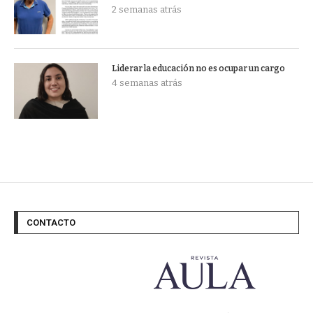
2 semanas atrás
Liderar la educación no es ocupar un cargo
4 semanas atrás
CONTACTO