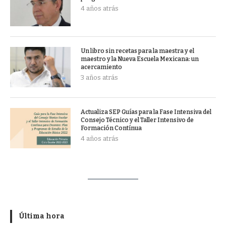
4 años atrás
Un libro sin recetas para la maestra y el
maestro y la Nueva Escuela Mexicana: un
acercamiento
3 años atrás
Actualiza SEP Guías para la Fase Intensiva del
Consejo Técnico y el Taller Intensivo de
Formación Contínua
4 años atrás
Última hora