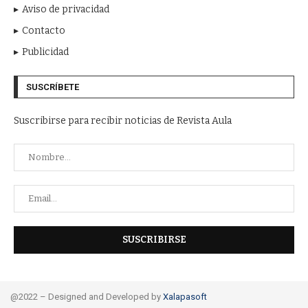
Aviso de privacidad
Contacto
Publicidad
SUSCRÍBETE
Suscribirse para recibir noticias de Revista Aula
@2022 – Designed and Developed by
Xalapasoft