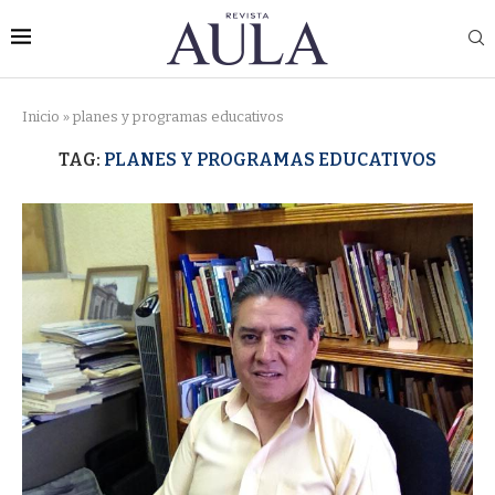
Inicio
»
planes y programas educativos
TAG:
PLANES Y PROGRAMAS EDUCATIVOS