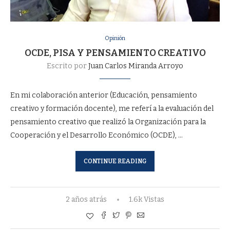
Opinión
OCDE, PISA Y PENSAMIENTO CREATIVO
Escrito por
Juan Carlos Miranda Arroyo
En mi colaboración anterior (Educación, pensamiento
creativo y formación docente), me referí a la evaluación del
pensamiento creativo que realizó la Organización para la
Cooperación y el Desarrollo Económico (OCDE), …
CONTINUE READING
2 años atrás
1.6k Vistas