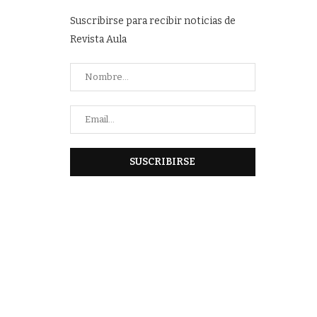
Suscribirse para recibir noticias de
Revista Aula