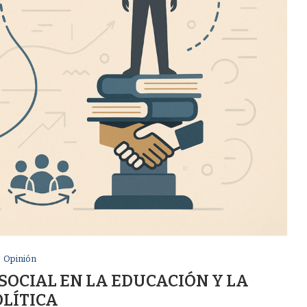
Opinión
SOCIAL EN LA EDUCACIÓN Y LA
OLÍTICA