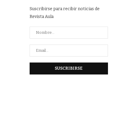
Suscribirse para recibir noticias de
Revista Aula