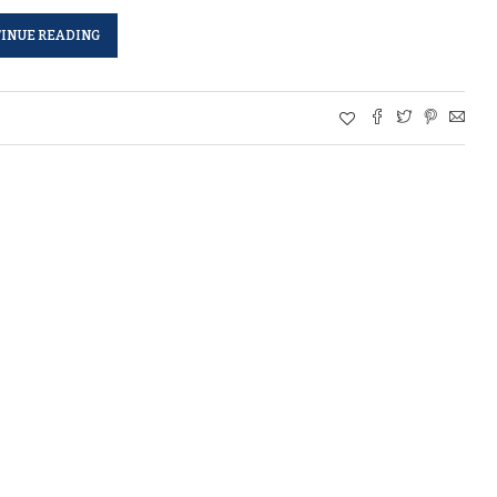
INUE READING