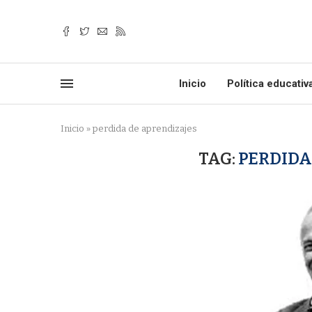
Inicio
Política educativ
Inicio
»
perdida de aprendizajes
TAG:
PERDIDA