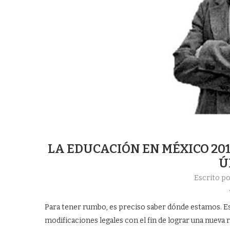
LA EDUCACIÓN EN MÉXICO 2018
Ú
Escrito p
Para tener rumbo, es preciso saber dónde estamos. Es
modificaciones legales con el fin de lograr una nueva