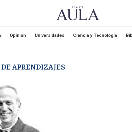
a
Opinión
Universidades
Ciencia y Tecnología
Bib
 DE APRENDIZAJES