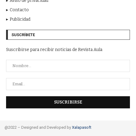
Aviso de privacidad
Contacto
Publicidad
SUSCRÍBETE
Suscribirse para recibir noticias de Revista Aula
@2022 – Designed and Developed by
Xalapasoft