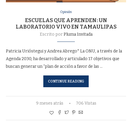
Opinión
ESCUELAS QUE APRENDEN: UN
LABORATORIO VIVO EN TAMAULIPAS
Escrito por
Pluma Invitada
Patricia Urióstegui y Andrea Abrego* La ONU, a través de la
Agenda 2030, ha desarrollado y articulado 17 objetivos que
buscan generar un “plan de acción a favor de las …
CONTINUE READING
9 meses atrás
706 Vistas