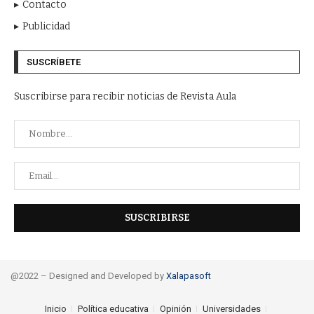
Contacto
Publicidad
SUSCRÍBETE
Suscribirse para recibir noticias de Revista Aula
@2022 – Designed and Developed by
Xalapasoft
Inicio
Política educativa
Opinión
Universidades