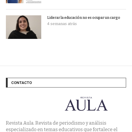
Liderar la educación no es ocupar un cargo
4 semanas atrás
CONTACTO
Revista Aula. Revista de periodismo y análisis
especializado en temas educativos que fortalece el