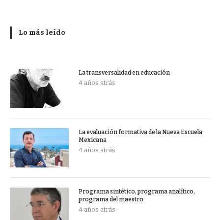
Lo más leído
La transversalidad en educación
4 años atrás
La evaluación formativa de la Nueva Escuela
Mexicana
4 años atrás
Programa sintético, programa analítico,
programa del maestro
4 años atrás