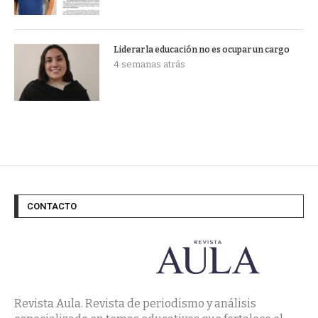
Liderar la educación no es ocupar un cargo
4 semanas atrás
CONTACTO
Revista Aula. Revista de periodismo y análisis