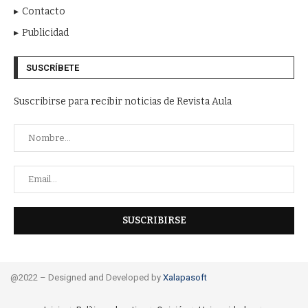
Contacto
Publicidad
SUSCRÍBETE
Suscribirse para recibir noticias de Revista Aula
@2022 – Designed and Developed by
Xalapasoft