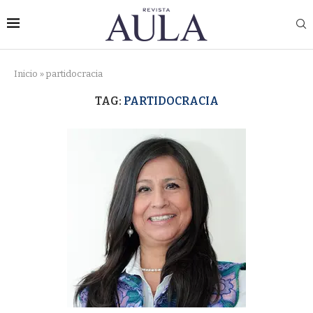
Inicio
»
partidocracia
TAG:
PARTIDOCRACIA