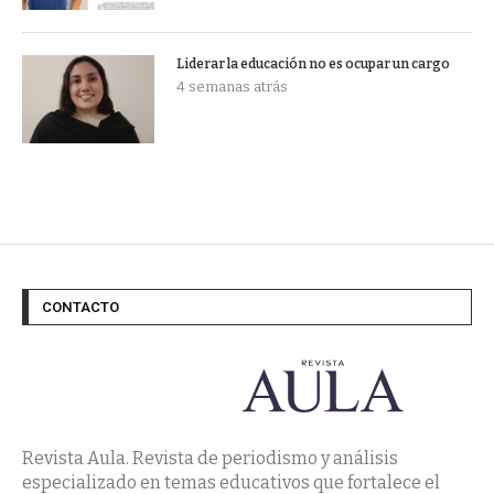
Liderar la educación no es ocupar un cargo
4 semanas atrás
CONTACTO
Revista Aula. Revista de periodismo y análisis
especializado en temas educativos que fortalece el