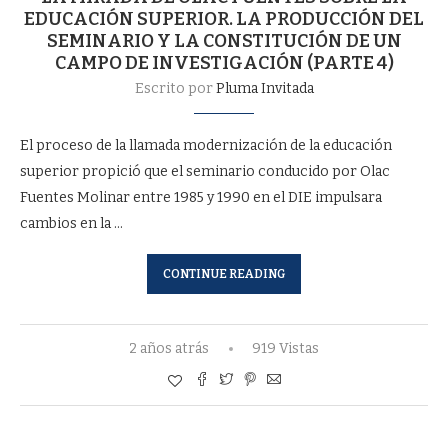
EDUCACIÓN SUPERIOR. LA PRODUCCIÓN DEL
SEMINARIO Y LA CONSTITUCIÓN DE UN
CAMPO DE INVESTIGACIÓN (PARTE 4)
Escrito por
Pluma Invitada
El proceso de la llamada modernización de la educación
superior propició que el seminario conducido por Olac
Fuentes Molinar entre 1985 y 1990 en el DIE impulsara
cambios en la …
CONTINUE READING
2 años atrás
919 Vistas