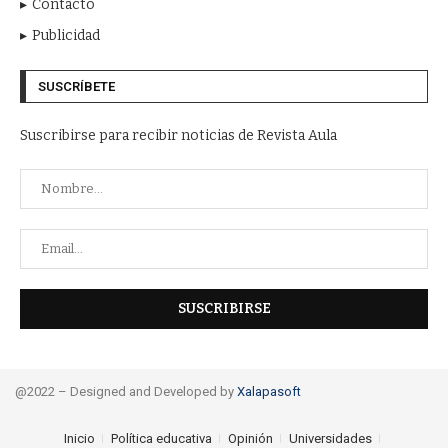
Contacto
Publicidad
SUSCRÍBETE
Suscribirse para recibir noticias de Revista Aula
@2022 – Designed and Developed by
Xalapasoft
Inicio
Política educativa
Opinión
Universidades