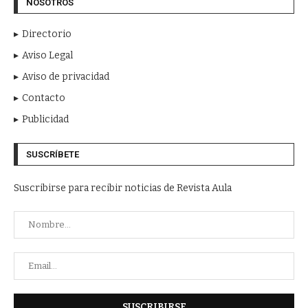
NOSOTROS
Directorio
Aviso Legal
Aviso de privacidad
Contacto
Publicidad
SUSCRÍBETE
Suscribirse para recibir noticias de Revista Aula