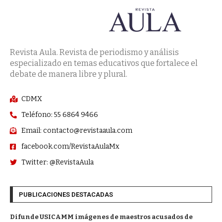
Revista Aula. Revista de periodismo y análisis
especializado en temas educativos que fortalece el
debate de manera libre y plural.
CDMX
Teléfono: 55 6864 9466
Email: contacto@revistaaula.com
facebook.com/RevistaAulaMx
Twitter: @RevistaAula
PUBLICACIONES DESTACADAS
Difunde USICAMM imágenes de maestros acusados de