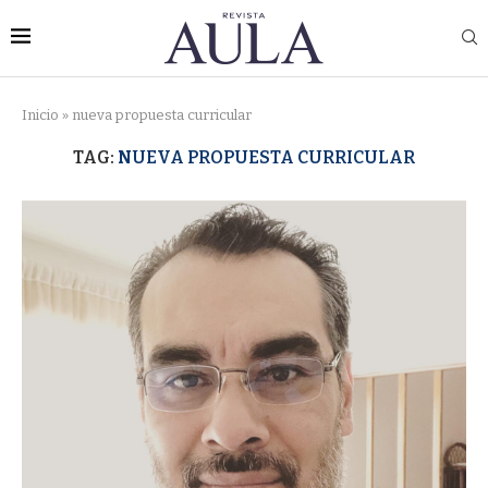
Inicio
»
nueva propuesta curricular
TAG:
NUEVA PROPUESTA CURRICULAR