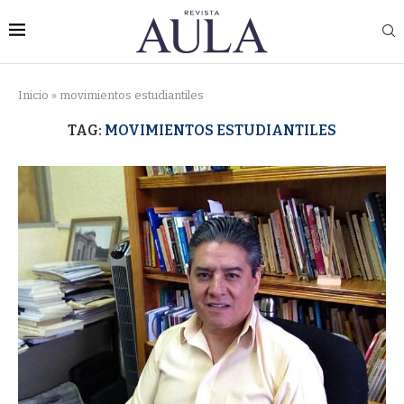
Inicio
»
movimientos estudiantiles
TAG:
MOVIMIENTOS ESTUDIANTILES