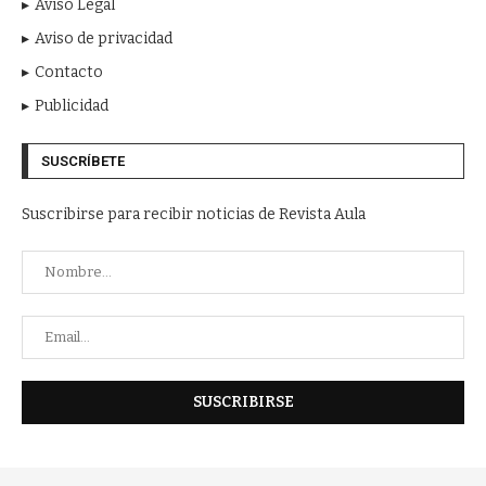
Aviso Legal
Aviso de privacidad
Contacto
Publicidad
SUSCRÍBETE
Suscribirse para recibir noticias de Revista Aula