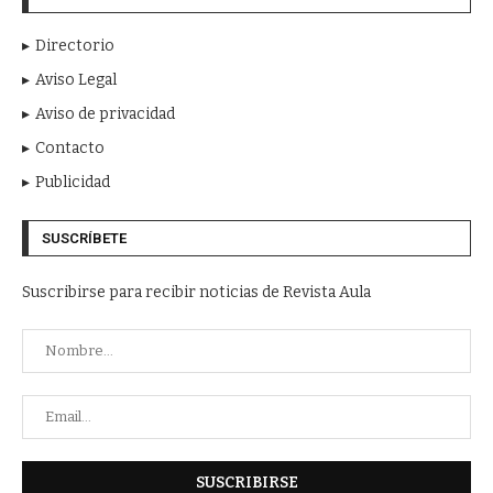
Directorio
Aviso Legal
Aviso de privacidad
Contacto
Publicidad
SUSCRÍBETE
Suscribirse para recibir noticias de Revista Aula