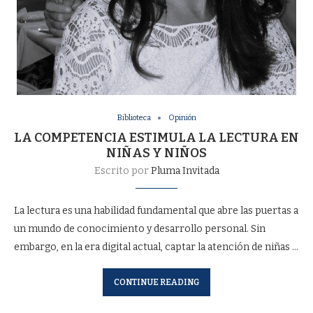
Biblioteca
Opinión
LA COMPETENCIA ESTIMULA LA LECTURA EN
NIÑAS Y NIÑOS
Escrito por
Pluma Invitada
La lectura es una habilidad fundamental que abre las puertas a
un mundo de conocimiento y desarrollo personal. Sin
embargo, en la era digital actual, captar la atención de niñas …
CONTINUE READING