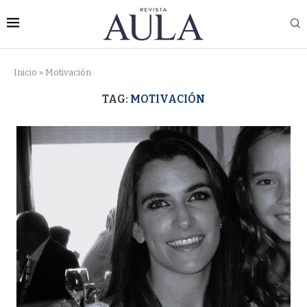
Inicio
»
Motivación
TAG:
MOTIVACIÓN