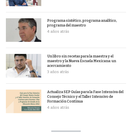
Programa sintético, programa analítico,
programa del maestro
4 años atrás
Un libro sin recetas para la maestra y el
maestro y la Nueva Escuela Mexicana: un
acercamiento
3 años atrás
Actualiza SEP Guías para la Fase Intensiva del
Consejo Técnico y el Taller Intensivo de
Formación Contínua
4 años atrás