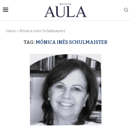
Inicio
»
Mónica Inés Schulmaister
TAG:
MÓNICA INÉS SCHULMAISTER