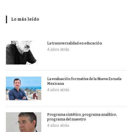
Lo más leído
La transversalidad en educación
4 años atrás
La evaluación formativa de la Nueva Escuela
Mexicana
4 años atrás
Programa sintético, programa analítico,
programa del maestro
4 años atrás