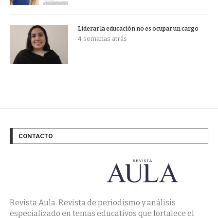
Liderar la educación no es ocupar un cargo
4 semanas atrás
CONTACTO
Revista Aula. Revista de periodismo y análisis
especializado en temas educativos que fortalece el