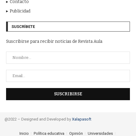
Contacto
Publicidad
SUSCRÍBETE
Suscribirse para recibir noticias de Revista Aula
@2022 – Designed and Developed by
Xalapasoft
Inicio
Política educativa
Opinión
Universidades