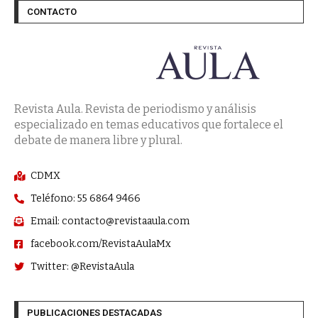
CONTACTO
Revista Aula. Revista de periodismo y análisis
especializado en temas educativos que fortalece el
debate de manera libre y plural.
CDMX
Teléfono: 55 6864 9466
Email: contacto@revistaaula.com
facebook.com/RevistaAulaMx
Twitter: @RevistaAula
PUBLICACIONES DESTACADAS