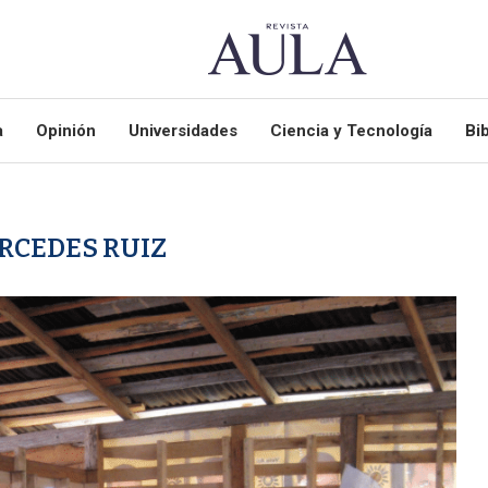
a
Opinión
Universidades
Ciencia y Tecnología
Bib
RCEDES RUIZ