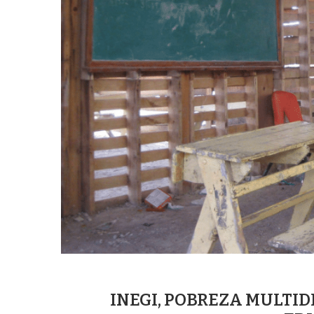
INEGI, POBREZA MULTI