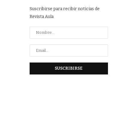
Suscribirse para recibir noticias de
Revista Aula