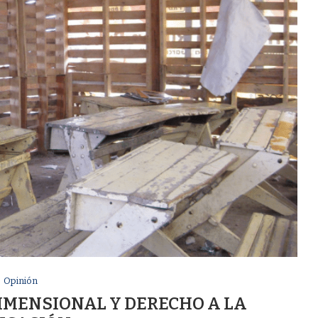
Opinión
DIMENSIONAL Y DERECHO A LA