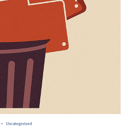
Uncategorized