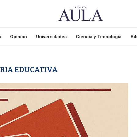
a
Opinión
Universidades
Ciencia y Tecnología
Bib
RIA EDUCATIVA