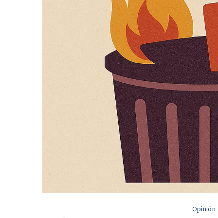
Opinión