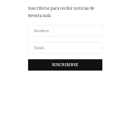
Suscribirse para recibir noticias de
Revista Aula