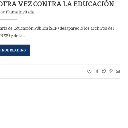
 OTRA VEZ CONTRA LA EDUCACIÓN
por
Pluma Invitada
aría de Educación Pública (SEP) desapareció los archivos del
NEE) y de la …
INUE READING