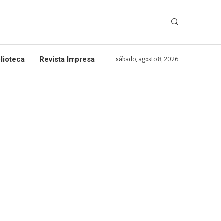
lioteca
Revista Impresa
sábado, agosto 8, 2026