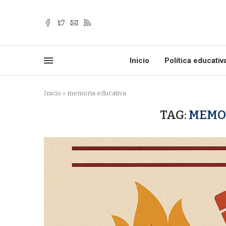
Inicio
Política educativ
Inicio
»
memoria educativa
TAG:
MEMO