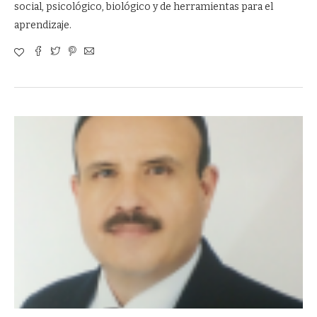
social, psicológico, biológico y de herramientas para el
aprendizaje.