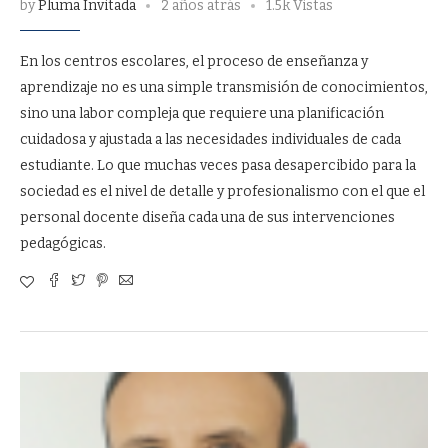
by
Pluma Invitada
2 años atrás
1.5k Vistas
En los centros escolares, el proceso de enseñanza y
aprendizaje no es una simple transmisión de conocimientos,
sino una labor compleja que requiere una planificación
cuidadosa y ajustada a las necesidades individuales de cada
estudiante. Lo que muchas veces pasa desapercibido para la
sociedad es el nivel de detalle y profesionalismo con el que el
personal docente diseña cada una de sus intervenciones
pedagógicas.