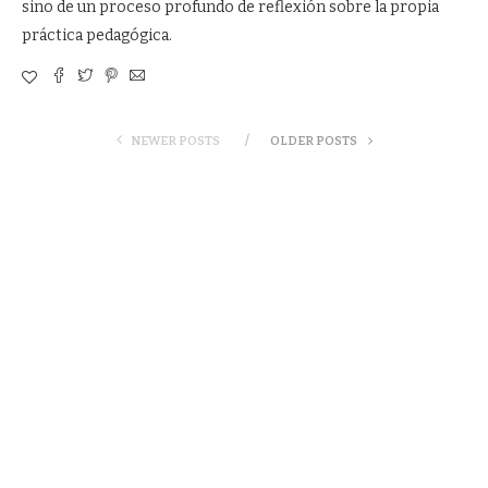
sino de un proceso profundo de reflexión sobre la propia
práctica pedagógica.
NEWER POSTS
OLDER POSTS