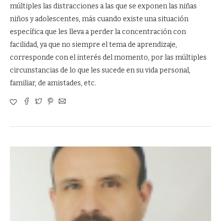
múltiples las distracciones a las que se exponen las niñas
niños y adolescentes, más cuando existe una situación
específica que les lleva a perder la concentración con
facilidad, ya que no siempre el tema de aprendizaje,
corresponde con el interés del momento, por las múltiples
circunstancias de lo que les sucede en su vida personal,
familiar, de amistades, etc.