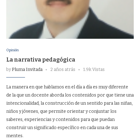
Opinión
La narrativa pedagógica
by
Pluma Invitada
2 años atrás
1.9k Vistas
La manera en que hablamos en el día a día es muy diferente
de la que un docente aborda los contenidos por que tiene una
intencionalidad, la construcción de un sentido para las niñas,
niños y jóvenes, que permite orientar y conjuntar los
saberes, experiencias y contenidos para que puedan
construir un significado específico en cada una de sus
mentes.