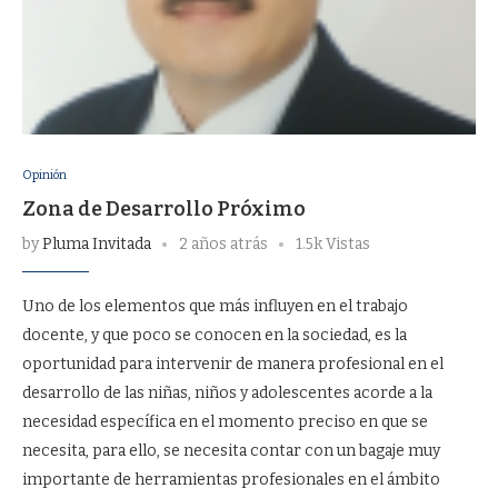
Opinión
Zona de Desarrollo Próximo
by
Pluma Invitada
2 años atrás
1.5k Vistas
Uno de los elementos que más influyen en el trabajo
docente, y que poco se conocen en la sociedad, es la
oportunidad para intervenir de manera profesional en el
desarrollo de las niñas, niños y adolescentes acorde a la
necesidad específica en el momento preciso en que se
necesita, para ello, se necesita contar con un bagaje muy
importante de herramientas profesionales en el ámbito