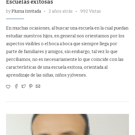
Escuelas exitosas
by
Pluma Invitada
2 años atrás
992 Vistas
En muchas ocasiones, al buscar una escuela en la cual puedan
estudiar nuestros hijos, en general nos orientamos por los
aspectos visibles o el boca a boca que siempre llega por
parte de familiares y amigos, sin embargo, tal vez lo que
percibamos, no es necesariamente lo que coincide con las
características de una escuela exitosa, orientada al
aprendizaje de las niñas, niños y jóvenes.