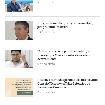
4 años atrás
Programa sintético, programa analítico,
programa del maestro
4 años atrás
Un libro sin recetas para la maestra y el
maestro y la Nueva Escuela Mexicana: un
acercamiento
3 años atrás
Actualiza SEP Guías para la Fase Intensiva del
Consejo Técnico y el Taller Intensivo de
Formación Contínua
4 años atrás