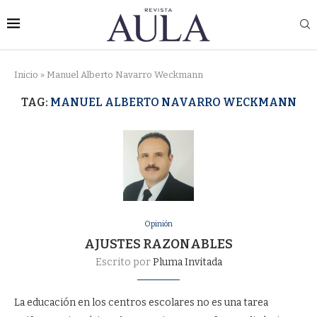
Inicio
»
Manuel Alberto Navarro Weckmann
TAG:
MANUEL ALBERTO NAVARRO WECKMANN
Opinión
AJUSTES RAZONABLES
Escrito por
Pluma Invitada
La educación en los centros escolares no es una tarea