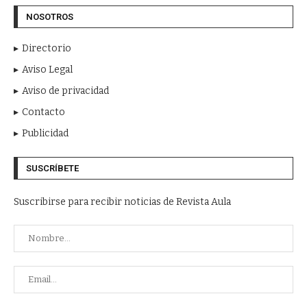
NOSOTROS
Directorio
Aviso Legal
Aviso de privacidad
Contacto
Publicidad
SUSCRÍBETE
Suscribirse para recibir noticias de Revista Aula