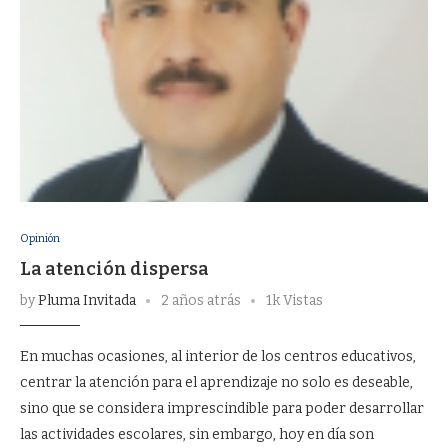
Opinión
La atención dispersa
by
Pluma Invitada
2 años atrás
1k Vistas
En muchas ocasiones, al interior de los centros educativos,
centrar la atención para el aprendizaje no solo es deseable,
sino que se considera imprescindible para poder desarrollar
las actividades escolares, sin embargo, hoy en día son