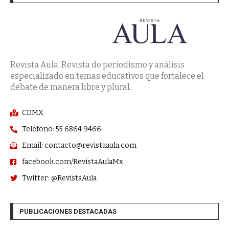
Revista Aula. Revista de periodismo y análisis
especializado en temas educativos que fortalece el
debate de manera libre y plural.
CDMX
Teléfono: 55 6864 9466
Email: contacto@revistaaula.com
facebook.com/RevistaAulaMx
Twitter: @RevistaAula
PUBLICACIONES DESTACADAS