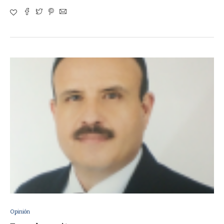
Opinión