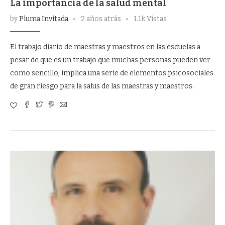
La importancia de la salud mental
by
Pluma Invitada
2 años atrás
1.1k Vistas
El trabajo diario de maestras y maestros en las escuelas a
pesar de que es un trabajo que muchas personas pueden ver
como sencillo, implica una serie de elementos psicosociales
de gran riesgo para la salus de las maestras y maestros.