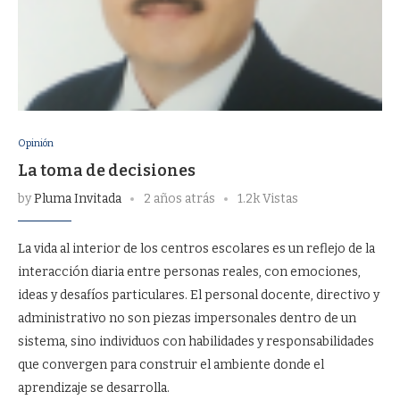
Opinión
La toma de decisiones
by
Pluma Invitada
2 años atrás
1.2k Vistas
La vida al interior de los centros escolares es un reflejo de la
interacción diaria entre personas reales, con emociones,
ideas y desafíos particulares. El personal docente, directivo y
administrativo no son piezas impersonales dentro de un
sistema, sino individuos con habilidades y responsabilidades
que convergen para construir el ambiente donde el
aprendizaje se desarrolla.