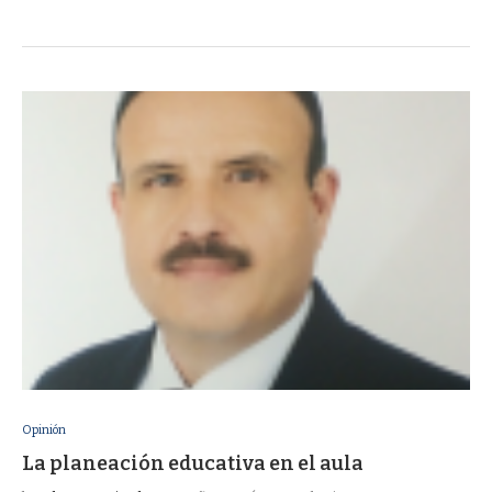
Opinión
La planeación educativa en el aula