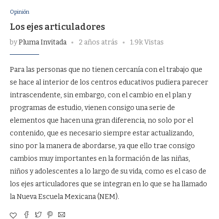
Opinión
Los ejes articuladores
by
Pluma Invitada
2 años atrás
1.9k Vistas
Para las personas que no tienen cercanía con el trabajo que
se hace al interior de los centros educativos pudiera parecer
intrascendente, sin embargo, con el cambio en el plan y
programas de estudio, vienen consigo una serie de
elementos que hacen una gran diferencia, no solo por el
contenido, que es necesario siempre estar actualizando,
sino por la manera de abordarse, ya que ello trae consigo
cambios muy importantes en la formación de las niñas,
niños y adolescentes a lo largo de su vida, como es el caso de
los ejes articuladores que se integran en lo que se ha llamado
la Nueva Escuela Mexicana (NEM).