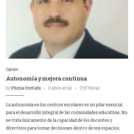
Opinión
Autonomía y mejora continua
by
Pluma Invitada
2 años atrás
733 Vistas
La autonomía en los centros escolares es un pilar esencial
para el desarrollo integral de las comunidades educativas. No
se trata únicamente de la capacidad de los docentes y
directivos para tomar decisiones dentro de sus espacios,