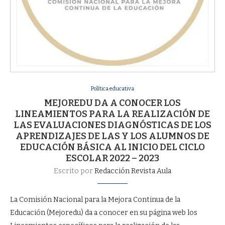
Política educativa
MEJOREDU DA A CONOCER LOS
LINEAMIENTOS PARA LA REALIZACIÓN DE
LAS EVALUACIONES DIAGNÓSTICAS DE LOS
APRENDIZAJES DE LAS Y LOS ALUMNOS DE
EDUCACIÓN BÁSICA AL INICIO DEL CICLO
ESCOLAR 2022 – 2023
Escrito por
Redacción Revista Aula
La Comisión Nacional para la Mejora Continua de la
Educación (Mejoredu) da a conocer en su página web los