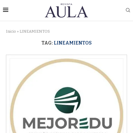
Inicio
»
LINEAMIENTOS
TAG:
LINEAMIENTOS