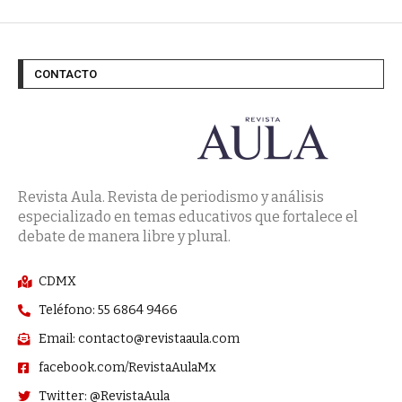
CONTACTO
Revista Aula. Revista de periodismo y análisis
especializado en temas educativos que fortalece el
debate de manera libre y plural.
CDMX
Teléfono: 55 6864 9466
Email: contacto@revistaaula.com
facebook.com/RevistaAulaMx
Twitter: @RevistaAula