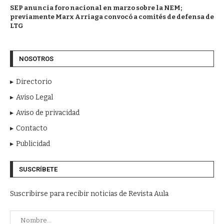
SEP anuncia foro nacional en marzo sobre la NEM;
previamente Marx Arriaga convocó a comités de defensa de
LTG
NOSOTROS
Directorio
Aviso Legal
Aviso de privacidad
Contacto
Publicidad
SUSCRÍBETE
Suscribirse para recibir noticias de Revista Aula