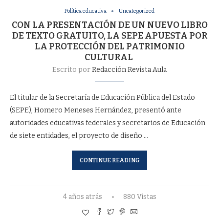
Política educativa
Uncategorized
CON LA PRESENTACIÓN DE UN NUEVO LIBRO
DE TEXTO GRATUITO, LA SEPE APUESTA POR
LA PROTECCIÓN DEL PATRIMONIO
CULTURAL
Escrito por
Redacción Revista Aula
El titular de la Secretaría de Educación Pública del Estado
(SEPE), Homero Meneses Hernández, presentó ante
autoridades educativas federales y secretarios de Educación
de siete entidades, el proyecto de diseño …
CONTINUE READING
4 años atrás
880 Vistas