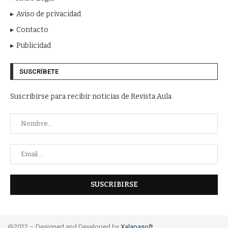
Aviso de privacidad
Contacto
Publicidad
SUSCRÍBETE
Suscribirse para recibir noticias de Revista Aula
@2022 – Designed and Developed by
Xalapasoft