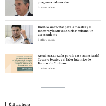
programa del maestro
4 años atrás
Un libro sin recetas para la maestra y el
maestro y la Nueva Escuela Mexicana: un
acercamiento
3 años atrás
Actualiza SEP Guías para la Fase Intensiva del
Consejo Técnico y el Taller Intensivo de
Formación Contínua
4 años atrás
Última hora