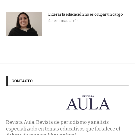
Liderar la educación no es ocupar un cargo
4 semanas atrás
CONTACTO
Revista Aula. Revista de periodismo y análisis
especializado en temas educativos que fortalece el