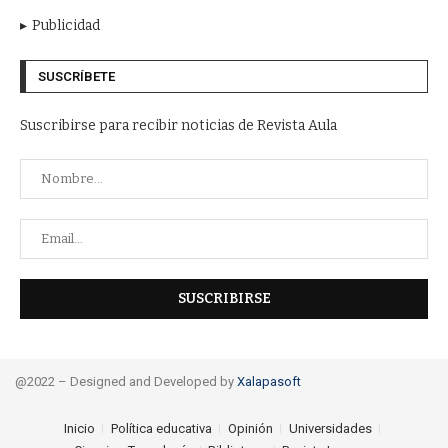
Publicidad
SUSCRÍBETE
Suscribirse para recibir noticias de Revista Aula
@2022 – Designed and Developed by
Xalapasoft
Inicio
Política educativa
Opinión
Universidades