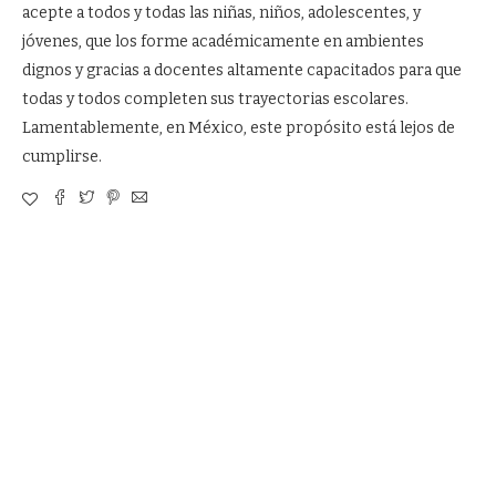
acepte a todos y todas las niñas, niños, adolescentes, y
jóvenes, que los forme académicamente en ambientes
dignos y gracias a docentes altamente capacitados para que
todas y todos completen sus trayectorias escolares.
Lamentablemente, en México, este propósito está lejos de
cumplirse.