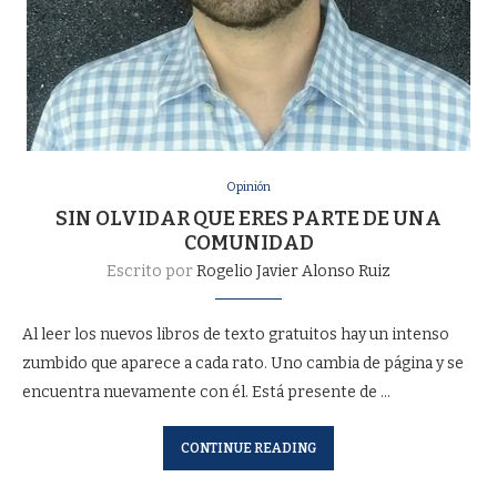
Opinión
SIN OLVIDAR QUE ERES PARTE DE UNA
COMUNIDAD
Escrito por
Rogelio Javier Alonso Ruiz
Al leer los nuevos libros de texto gratuitos hay un intenso
zumbido que aparece a cada rato. Uno cambia de página y se
encuentra nuevamente con él. Está presente de …
CONTINUE READING