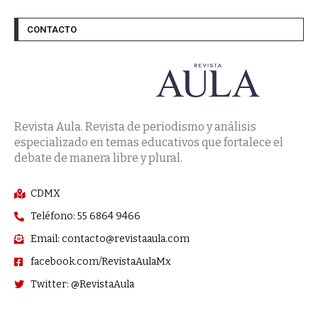
CONTACTO
Revista Aula. Revista de periodismo y análisis
especializado en temas educativos que fortalece el
debate de manera libre y plural.
CDMX
Teléfono: 55 6864 9466
Email: contacto@revistaaula.com
facebook.com/RevistaAulaMx
Twitter: @RevistaAula