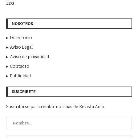
LTG
NOSOTROS
Directorio
Aviso Legal
Aviso de privacidad
Contacto
Publicidad
SUSCRÍBETE
Suscribirse para recibir noticias de Revista Aula