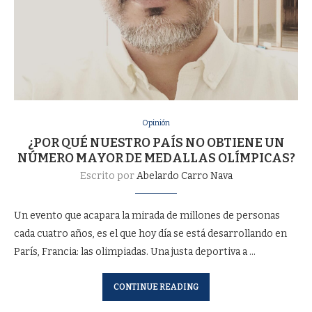
Opinión
¿POR QUÉ NUESTRO PAÍS NO OBTIENE UN
NÚMERO MAYOR DE MEDALLAS OLÍMPICAS?
Escrito por
Abelardo Carro Nava
Un evento que acapara la mirada de millones de personas
cada cuatro años, es el que hoy día se está desarrollando en
París, Francia: las olimpiadas. Una justa deportiva a …
CONTINUE READING