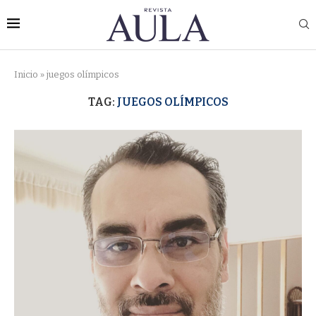
Inicio
»
juegos olímpicos
TAG:
JUEGOS OLÍMPICOS