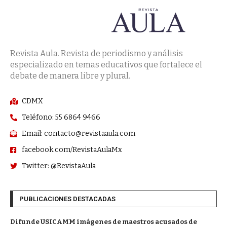
Revista Aula. Revista de periodismo y análisis
especializado en temas educativos que fortalece el
debate de manera libre y plural.
CDMX
Teléfono: 55 6864 9466
Email: contacto@revistaaula.com
facebook.com/RevistaAulaMx
Twitter: @RevistaAula
PUBLICACIONES DESTACADAS
Difunde USICAMM imágenes de maestros acusados de