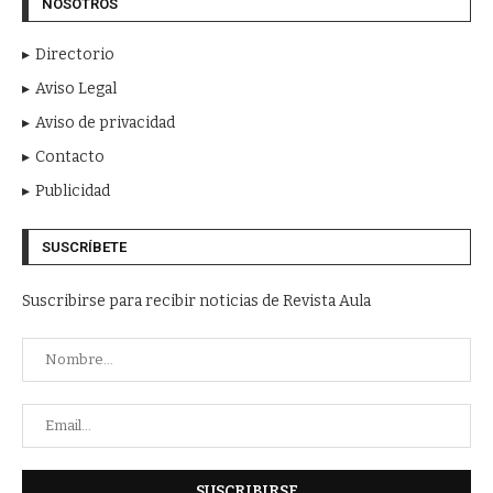
NOSOTROS
Directorio
Aviso Legal
Aviso de privacidad
Contacto
Publicidad
SUSCRÍBETE
Suscribirse para recibir noticias de Revista Aula