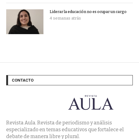
Liderar la educación no es ocupar un cargo
4 semanas atrás
CONTACTO
Revista Aula. Revista de periodismo y análisis
especializado en temas educativos que fortalece el
debate de manera libre y plural.