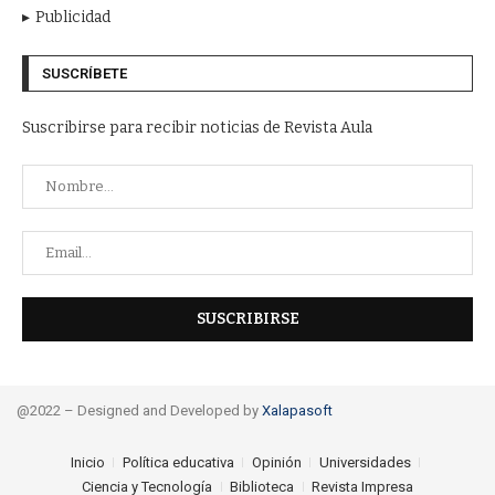
Publicidad
SUSCRÍBETE
Suscribirse para recibir noticias de Revista Aula
@2022 – Designed and Developed by
Xalapasoft
Inicio
Política educativa
Opinión
Universidades
Ciencia y Tecnología
Biblioteca
Revista Impresa