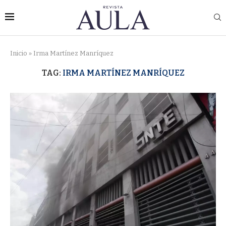
Inicio
»
Irma Martínez Manríquez
TAG:
IRMA MARTÍNEZ MANRÍQUEZ