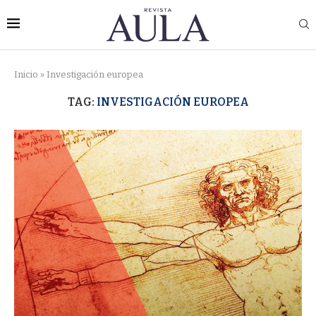
Inicio
»
Investigación europea
TAG:
INVESTIGACIÓN EUROPEA