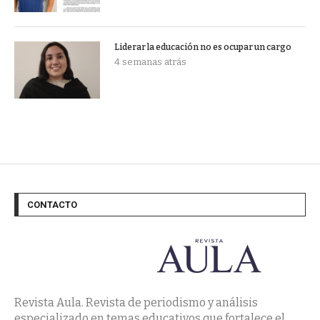
Liderar la educación no es ocupar un cargo
4 semanas atrás
CONTACTO
Revista Aula. Revista de periodismo y análisis
especializado en temas educativos que fortalece el