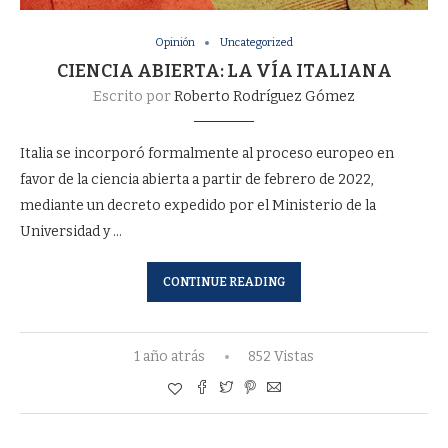
Opinión
Uncategorized
CIENCIA ABIERTA: LA VÍA ITALIANA
Escrito por
Roberto Rodríguez Gómez
Italia se incorporó formalmente al proceso europeo en
favor de la ciencia abierta a partir de febrero de 2022,
mediante un decreto expedido por el Ministerio de la
Universidad y …
CONTINUE READING
1 año atrás
852 Vistas