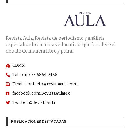
Revista Aula. Revista de periodismo y análisis
especializado en temas educativos que fortalece el
debate de manera libre y plural.
CDMX
Teléfono: 55 6864 9466
Email: contacto@revistaaula.com
facebook.com/RevistaAulaMx
Twitter: @RevistaAula
PUBLICACIONES DESTACADAS