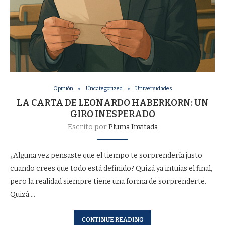
Opinión
Uncategorized
Universidades
LA CARTA DE LEONARDO HABERKORN: UN
GIRO INESPERADO
Escrito por
Pluma Invitada
¿Alguna vez pensaste que el tiempo te sorprendería justo
cuando crees que todo está definido? Quizá ya intuías el final,
pero la realidad siempre tiene una forma de sorprenderte.
Quizá …
CONTINUE READING