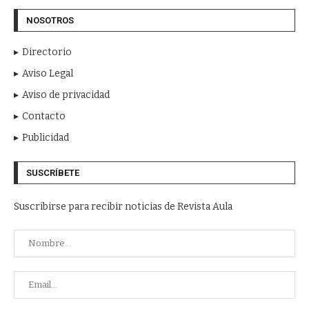
NOSOTROS
Directorio
Aviso Legal
Aviso de privacidad
Contacto
Publicidad
SUSCRÍBETE
Suscribirse para recibir noticias de Revista Aula