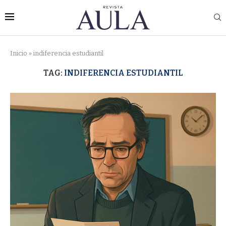
Inicio
»
indiferencia estudiantil
TAG:
INDIFERENCIA ESTUDIANTIL