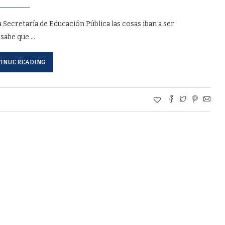
 Secretaría de Educación Pública las cosas iban a ser
 sabe que …
INUE READING