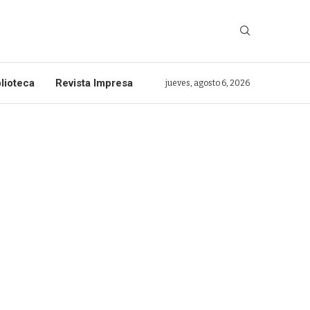
lioteca
Revista Impresa
jueves, agosto 6, 2026