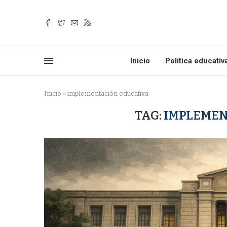
Inicio
Política educativ
Inicio
»
implementación educativa
TAG:
IMPLEMEN