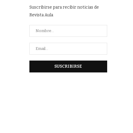
Suscribirse para recibir noticias de
Revista Aula