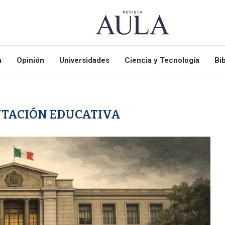
a
Opinión
Universidades
Ciencia y Tecnología
Bib
TACIÓN EDUCATIVA