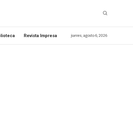
lioteca
Revista Impresa
jueves, agosto 6, 2026