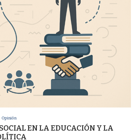
Opinión
SOCIAL EN LA EDUCACIÓN Y LA
OLÍTICA