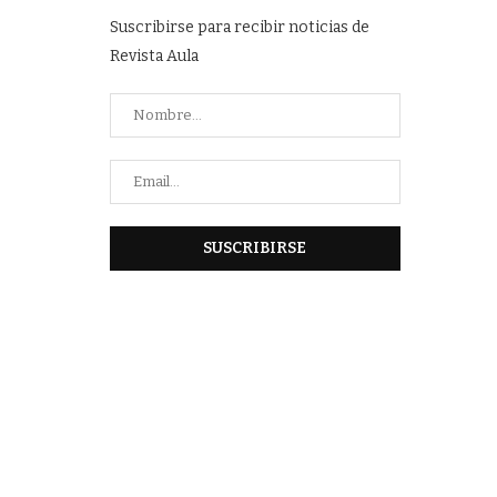
Suscribirse para recibir noticias de
Revista Aula