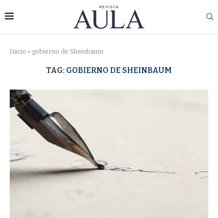
Inicio
»
gobierno de Sheinbaum
TAG:
GOBIERNO DE SHEINBAUM