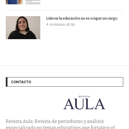
Liderar la educación no es ocupar un cargo
4 semanas atrás
CONTACTO
Revista Aula. Revista de periodismo y análisis
especializado en temas educativos que fortalece el