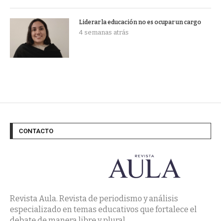
Liderar la educación no es ocupar un cargo
4 semanas atrás
CONTACTO
Revista Aula. Revista de periodismo y análisis
especializado en temas educativos que fortalece el
debate de manera libre y plural.