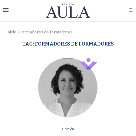
Inicio
»
Formadores de formadores
TAG:
FORMADORES DE FORMADORES
Opinión