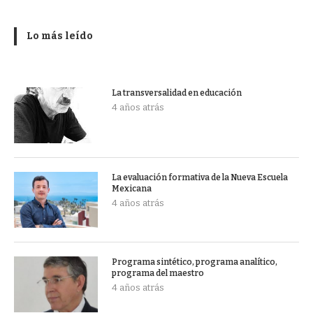
Lo más leído
La transversalidad en educación
4 años atrás
La evaluación formativa de la Nueva Escuela
Mexicana
4 años atrás
Programa sintético, programa analítico,
programa del maestro
4 años atrás