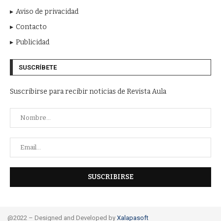
Aviso de privacidad
Contacto
Publicidad
SUSCRÍBETE
Suscribirse para recibir noticias de Revista Aula
@2022 – Designed and Developed by
Xalapasoft