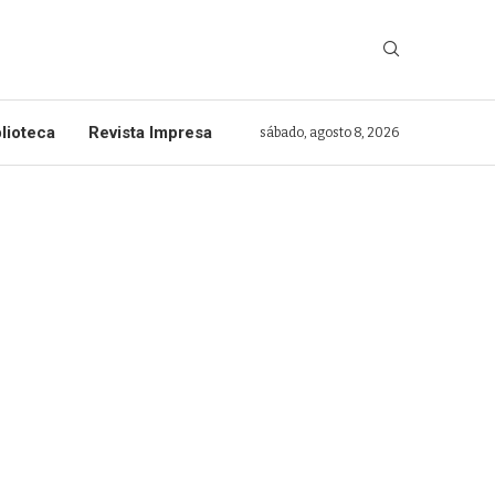
lioteca
Revista Impresa
sábado, agosto 8, 2026