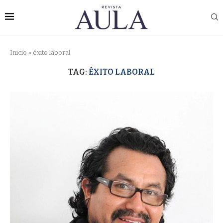
Inicio
»
éxito laboral
TAG:
ÉXITO LABORAL