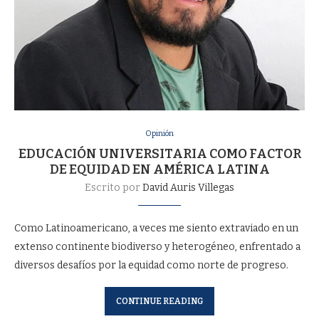
Opinión
EDUCACIÓN UNIVERSITARIA COMO FACTOR
DE EQUIDAD EN AMÉRICA LATINA
Escrito por
David Auris Villegas
Como Latinoamericano, a veces me siento extraviado en un
extenso continente biodiverso y heterogéneo, enfrentado a
diversos desafíos por la equidad como norte de progreso.
CONTINUE READING