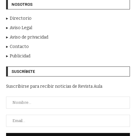
NOSOTROS
Directorio
Aviso Legal
Aviso de privacidad
Contacto
Publicidad
SUSCRÍBETE
Suscribirse para recibir noticias de Revista Aula