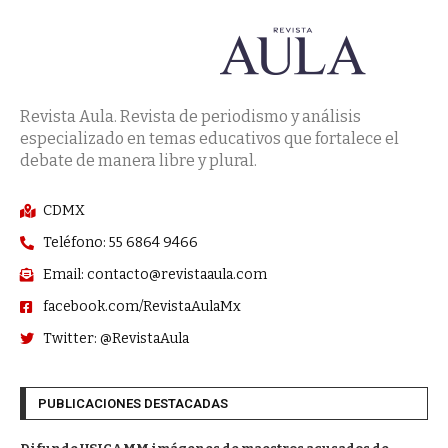
Revista Aula. Revista de periodismo y análisis
especializado en temas educativos que fortalece el
debate de manera libre y plural.
CDMX
Teléfono: 55 6864 9466
Email: contacto@revistaaula.com
facebook.com/RevistaAulaMx
Twitter: @RevistaAula
PUBLICACIONES DESTACADAS