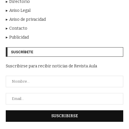
Directorio
Aviso Legal
Aviso de privacidad
Contacto
Publicidad
SUSCRÍBETE
Suscribirse para recibir noticias de Revista Aula