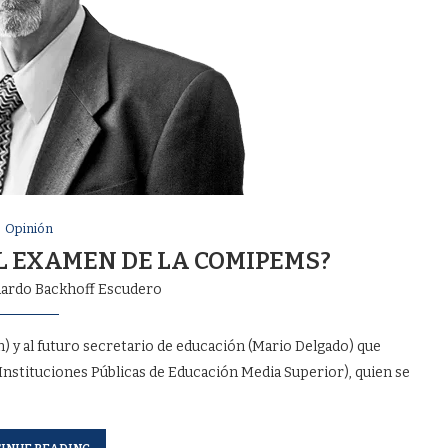
Opinión
L EXAMEN DE LA COMIPEMS?
ardo Backhoff Escudero
m) y al futuro secretario de educación (Mario Delgado) que
nstituciones Públicas de Educación Media Superior), quien se