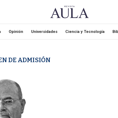
a
Opinión
Universidades
Ciencia y Tecnología
Bib
N DE ADMISIÓN