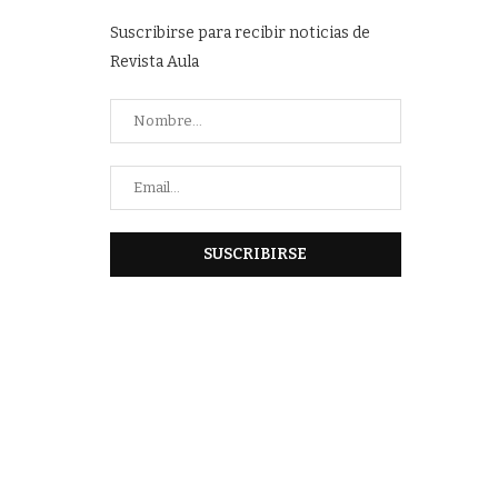
Suscribirse para recibir noticias de
Revista Aula