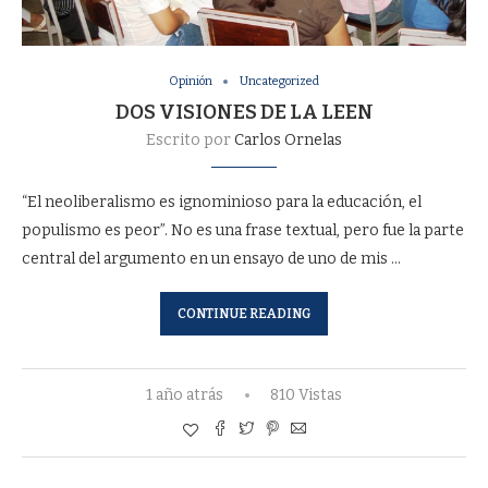
Opinión
Uncategorized
DOS VISIONES DE LA LEEN
Escrito por
Carlos Ornelas
“El neoliberalismo es ignominioso para la educación, el
populismo es peor”. No es una frase textual, pero fue la parte
central del argumento en un ensayo de uno de mis …
CONTINUE READING
1 año atrás
810 Vistas