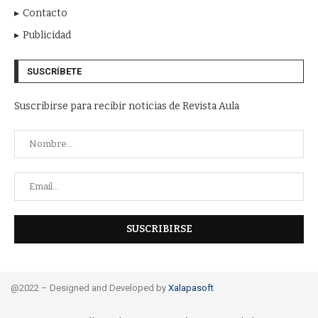
Contacto
Publicidad
SUSCRÍBETE
Suscribirse para recibir noticias de Revista Aula
@2022 – Designed and Developed by
Xalapasoft