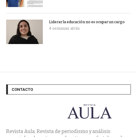
Liderar la educación no es ocupar un cargo
4 semanas atrás
CONTACTO
Revista Aula. Revista de periodismo y análisis