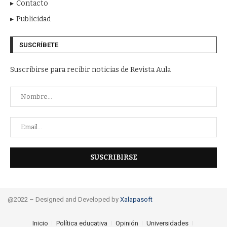
Contacto
Publicidad
SUSCRÍBETE
Suscribirse para recibir noticias de Revista Aula
@2022 – Designed and Developed by
Xalapasoft
Inicio
Política educativa
Opinión
Universidades