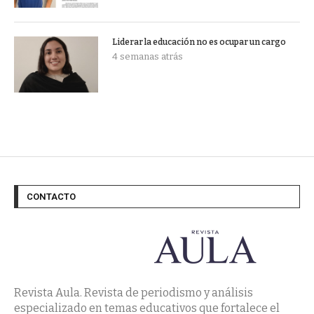
Liderar la educación no es ocupar un cargo
4 semanas atrás
CONTACTO
Revista Aula. Revista de periodismo y análisis
especializado en temas educativos que fortalece el