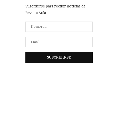
Suscribirse para recibir noticias de
Revista Aula