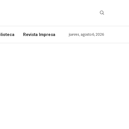
lioteca
Revista Impresa
jueves, agosto 6, 2026