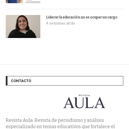
Liderar la educación no es ocupar un cargo
4 semanas atrás
CONTACTO
Revista Aula. Revista de periodismo y análisis
especializado en temas educativos que fortalece el