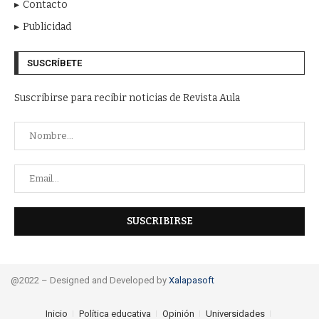
Contacto
Publicidad
SUSCRÍBETE
Suscribirse para recibir noticias de Revista Aula
@2022 – Designed and Developed by
Xalapasoft
Inicio
Política educativa
Opinión
Universidades