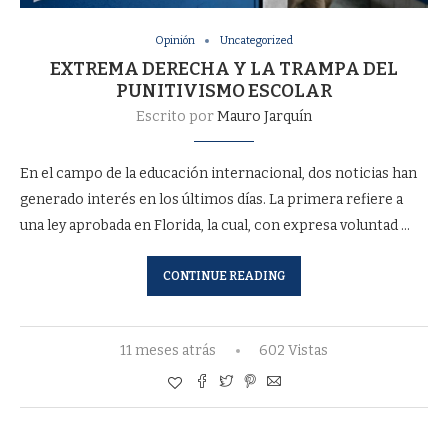
Opinión
Uncategorized
EXTREMA DERECHA Y LA TRAMPA DEL
PUNITIVISMO ESCOLAR
Escrito por
Mauro Jarquín
En el campo de la educación internacional, dos noticias han
generado interés en los últimos días. La primera refiere a
una ley aprobada en Florida, la cual, con expresa voluntad …
CONTINUE READING
11 meses atrás
602 Vistas