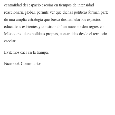
centralidad del espacio escolar en tiempos de intensidad
reaccionaria global, permite ver que dichas políticas forman parte
de una amplia estrategia que busca desmantelar los espacios
educativos existentes y construir ahí un nuevo orden regresivo.
México requiere políticas propias, construidas desde el territorio
escolar.
Evitemos caer en la trampa.
Facebook Comentarios