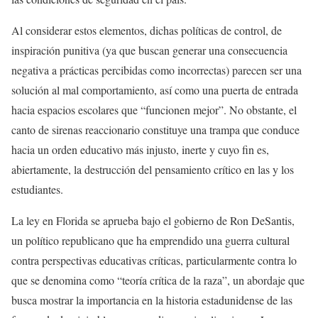
Al considerar estos elementos, dichas políticas de control, de
inspiración punitiva (ya que buscan generar una consecuencia
negativa a prácticas percibidas como incorrectas) parecen ser una
solución al mal comportamiento, así como una puerta de entrada
hacia espacios escolares que “funcionen mejor”. No obstante, el
canto de sirenas reaccionario constituye una trampa que conduce
hacia un orden educativo más injusto, inerte y cuyo fin es,
abiertamente, la destrucción del pensamiento crítico en las y los
estudiantes.
La ley en Florida se aprueba bajo el gobierno de Ron DeSantis,
un político republicano que ha emprendido una guerra cultural
contra perspectivas educativas críticas, particularmente contra lo
que se denomina como “teoría crítica de la raza”, un abordaje que
busca mostrar la importancia en la historia estadunidense de las