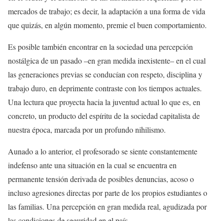
mercados de trabajo; es decir, la adaptación a una forma de vida
que quizás, en algún momento, premie el buen comportamiento.
Es posible también encontrar en la sociedad una percepción
nostálgica de un pasado –en gran medida inexistente– en el cual
las generaciones previas se conducían con respeto, disciplina y
trabajo duro, en deprimente contraste con los tiempos actuales.
Una lectura que proyecta hacia la juventud actual lo que es, en
concreto, un producto del espíritu de la sociedad capitalista de
nuestra época, marcada por un profundo nihilismo.
Aunado a lo anterior, el profesorado se siente constantemente
indefenso ante una situación en la cual se encuentra en
permanente tensión derivada de posibles denuncias, acoso o
incluso agresiones directas por parte de los propios estudiantes o
las familias. Una percepción en gran medida real, agudizada por
las condiciones de seguridad en el país.