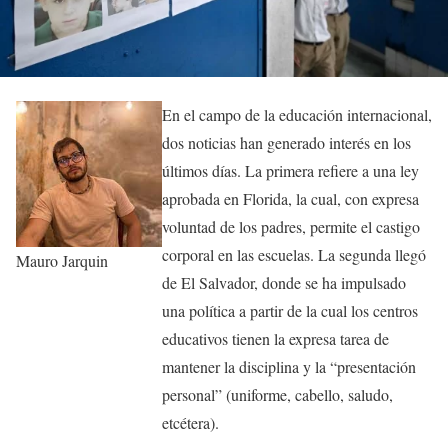
En el campo de la educación internacional,
dos noticias han generado interés en los
últimos días. La primera refiere a una ley
aprobada en Florida, la cual, con expresa
voluntad de los padres, permite el castigo
corporal en las escuelas. La segunda llegó
Mauro Jarquin
de El Salvador, donde se ha impulsado
una política a partir de la cual los centros
educativos tienen la expresa tarea de
mantener la disciplina y la “presentación
personal” (uniforme, cabello, saludo,
etcétera).