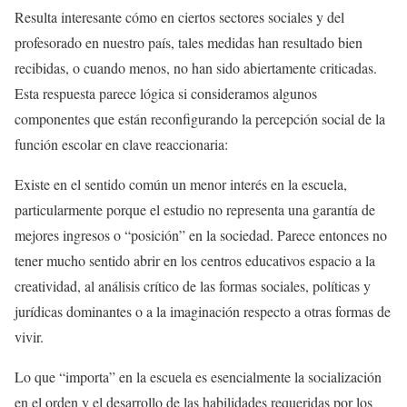
Resulta interesante cómo en ciertos sectores sociales y del
profesorado en nuestro país, tales medidas han resultado bien
recibidas, o cuando menos, no han sido abiertamente criticadas.
Esta respuesta parece lógica si consideramos algunos
componentes que están reconfigurando la percepción social de la
función escolar en clave reaccionaria:
Existe en el sentido común un menor interés en la escuela,
particularmente porque el estudio no representa una garantía de
mejores ingresos o “posición” en la sociedad. Parece entonces no
tener mucho sentido abrir en los centros educativos espacio a la
creatividad, al análisis crítico de las formas sociales, políticas y
jurídicas dominantes o a la imaginación respecto a otras formas de
vivir.
Lo que “importa” en la escuela es esencialmente la socialización
en el orden y el desarrollo de las habilidades requeridas por los