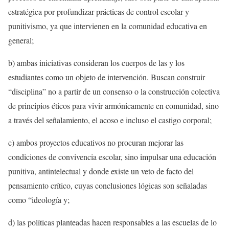
estratégica por profundizar prácticas de control escolar y
punitivismo, ya que intervienen en la comunidad educativa en
general;
b) ambas iniciativas consideran los cuerpos de las y los
estudiantes como un objeto de intervención. Buscan construir
“disciplina” no a partir de un consenso o la construcción colectiva
de principios éticos para vivir armónicamente en comunidad, sino
a través del señalamiento, el acoso e incluso el castigo corporal;
c) ambos proyectos educativos no procuran mejorar las
condiciones de convivencia escolar, sino impulsar una educación
punitiva, antintelectual y donde existe un veto de facto del
pensamiento crítico, cuyas conclusiones lógicas son señaladas
como “ideología y;
d) las políticas planteadas hacen responsables a las escuelas de lo