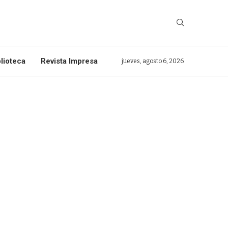
lioteca
Revista Impresa
jueves, agosto 6, 2026