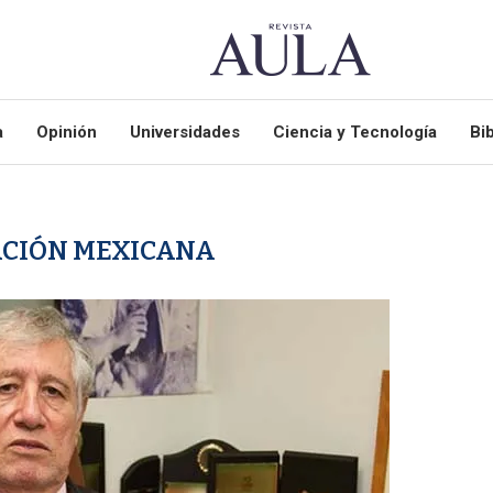
a
Opinión
Universidades
Ciencia y Tecnología
Bib
CIÓN MEXICANA