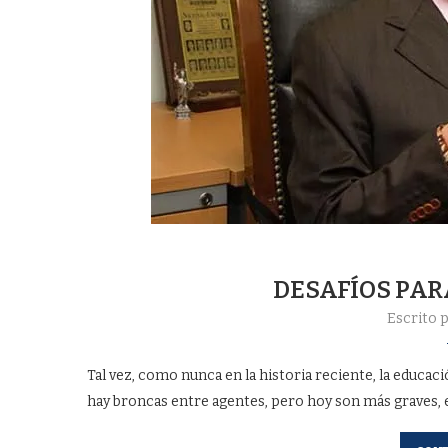
DESAFÍOS PAR
Escrito 
Tal vez, como nunca en la historia reciente, la educa
hay broncas entre agentes, pero hoy son más graves, 