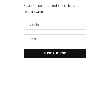
Suscribirse para recibir noticias de
Revista Aula