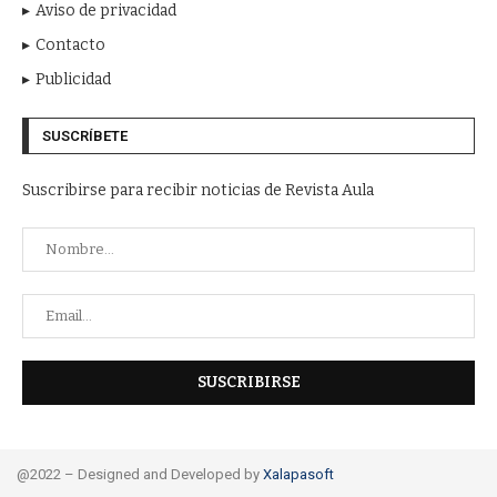
Aviso de privacidad
Contacto
Publicidad
SUSCRÍBETE
Suscribirse para recibir noticias de Revista Aula
@2022 – Designed and Developed by
Xalapasoft