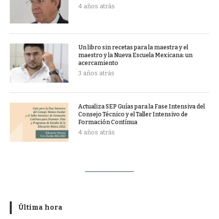
4 años atrás
Un libro sin recetas para la maestra y el
maestro y la Nueva Escuela Mexicana: un
acercamiento
3 años atrás
Actualiza SEP Guías para la Fase Intensiva del
Consejo Técnico y el Taller Intensivo de
Formación Contínua
4 años atrás
Última hora