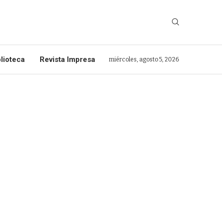
lioteca
Revista Impresa
miércoles, agosto 5, 2026