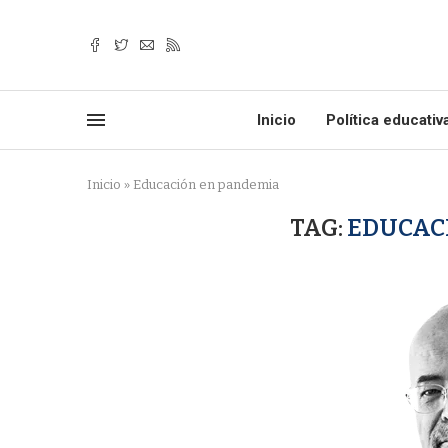
Inicio
Política educativ
Inicio
»
Educación en pandemia
TAG:
EDUCAC