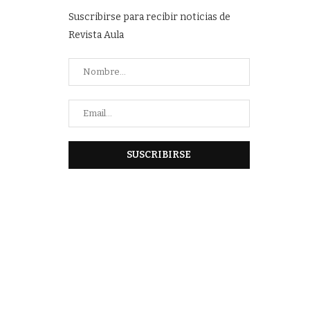
Suscribirse para recibir noticias de
Revista Aula