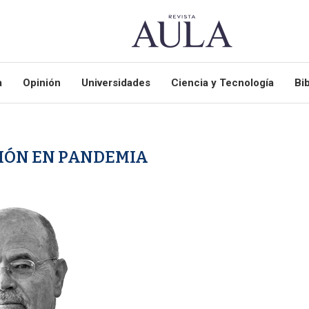
a
Opinión
Universidades
Ciencia y Tecnología
Bib
IÓN EN PANDEMIA