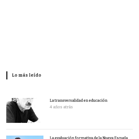
Lo más leído
La transversalidad en educación
4 años atrás
La evaluación formativa de la Nueva Escuela