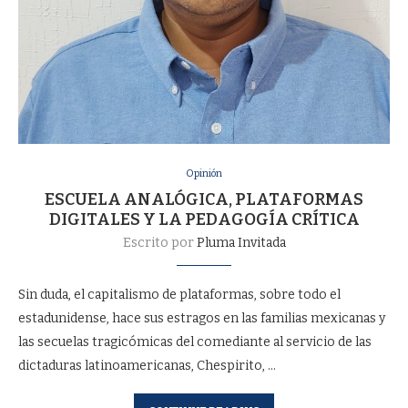
Opinión
ESCUELA ANALÓGICA, PLATAFORMAS
DIGITALES Y LA PEDAGOGÍA CRÍTICA
Escrito por
Pluma Invitada
Sin duda, el capitalismo de plataformas, sobre todo el
estadunidense, hace sus estragos en las familias mexicanas y
las secuelas tragicómicas del comediante al servicio de las
dictaduras latinoamericanas, Chespirito, …