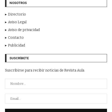
NOSOTROS
Directorio
Aviso Legal
Aviso de privacidad
Contacto
Publicidad
SUSCRÍBETE
Suscribirse para recibir noticias de Revista Aula