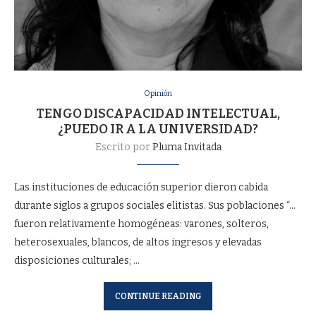
Opinión
TENGO DISCAPACIDAD INTELECTUAL,
¿PUEDO IR A LA UNIVERSIDAD?
Escrito por
Pluma Invitada
Las instituciones de educación superior dieron cabida
durante siglos a grupos sociales elitistas. Sus poblaciones “…
fueron relativamente homogéneas: varones, solteros,
heterosexuales, blancos, de altos ingresos y elevadas
disposiciones culturales; …
CONTINUE READING