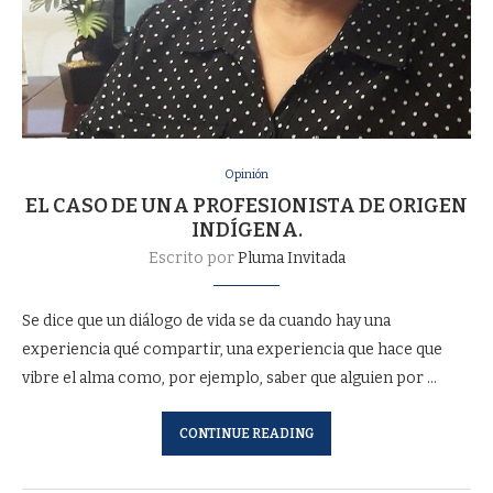
Opinión
EL CASO DE UNA PROFESIONISTA DE ORIGEN
INDÍGENA.
Escrito por
Pluma Invitada
Se dice que un diálogo de vida se da cuando hay una
experiencia qué compartir, una experiencia que hace que
vibre el alma como, por ejemplo, saber que alguien por …
CONTINUE READING