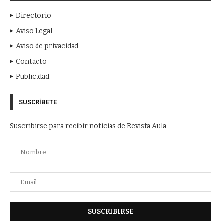
Directorio
Aviso Legal
Aviso de privacidad
Contacto
Publicidad
SUSCRÍBETE
Suscribirse para recibir noticias de Revista Aula